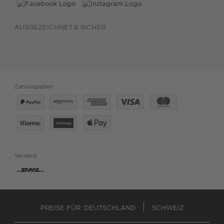
AUSGEZEICHNET & SICHER
Zahlungsarten:
Versand:
PREISE FÜR:
DEUTSCHLAND
SCHWEIZ