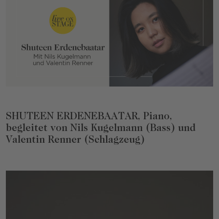
SHUTEEN ERDENEBAATAR, Piano,
begleitet von Nils Kugelmann (Bass) und
Valentin Renner (Schlagzeug)