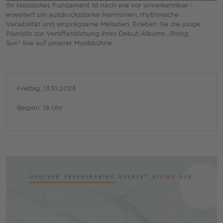
Ihr klassisches Fundament ist nach wie vor unverkennbar -
erweitert um ausdrucksstarke Harmonien, rhythmische
Variabilität und einprägsame Melodien. Erleben Sie die junge
Pianistin zur Veröffentlichung ihres Debut-Albums „Rising
Sun“ live auf unserer Musikbühne.
Freitag, 13.10.2023
Beginn: 18 Uhr