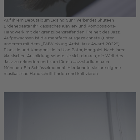
Auf ihrem Debütalbum „Rising Sun“ verbindet Shuteen
Erdenebaatar ihr klassisches Klavier- und Kompositions-
Handwerk mit der grenzübergreifenden Freiheit des Jazz.
Aufgewachsen ist die mehrfach ausgezeichnete (unter
anderem mit dem „BMW Young Artist Jazz Award 2022“)
Pianistin und Komponistin in Ulan Bator, Mongolei. Nach ihrer
klassischen Ausbildung sehnte sie sich danach, die Welt des
Jazz zu erkunden und kam für ein Jazzstudium nach
München. Ein Schlüsselmoment. Hier konnte sie ihre eigene
musikalische Handschrift finden und kultivieren.