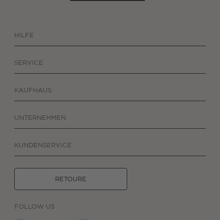
HILFE
SERVICE
KAUFHAUS
UNTERNEHMEN
KUNDENSERVICE
RETOURE
FOLLOW US