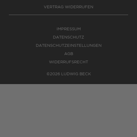
VERTRAG WIDERRUFEN
IMPRESSUM
DATENSCHUTZ
DATENSCHUTZEINSTELLUNGEN
AGB
WIDERRUFSRECHT
©2026 LUDWIG BECK