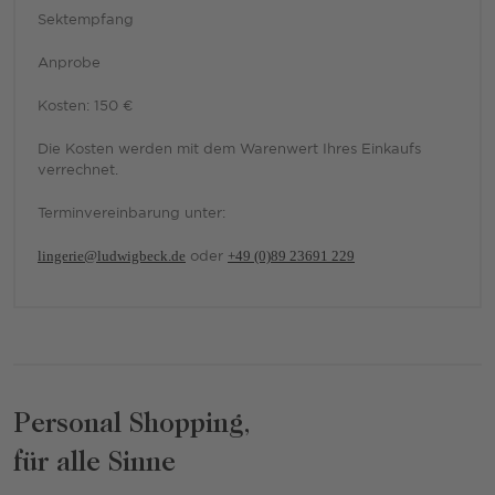
Sektempfang
Anprobe
Kosten: 150 €
Die Kosten werden mit dem Warenwert Ihres Einkaufs
verrechnet.
Terminvereinbarung unter:
lingerie@ludwigbeck.de
oder
+49 (0)89 23691 229
Personal Shopping,
für alle Sinne