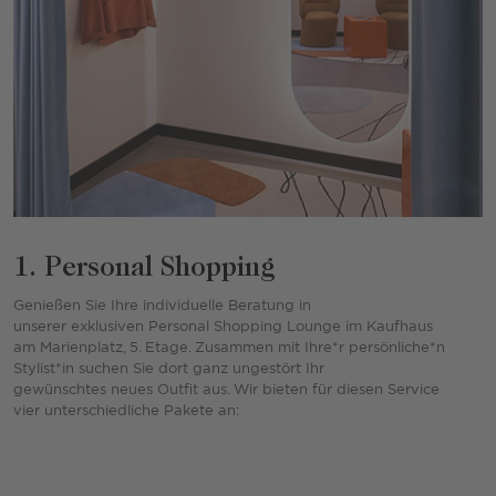
1. Personal Shopping
Genießen Sie Ihre individuelle Beratung in
unserer exklusiven Personal Shopping Lounge im Kaufhaus
am Marienplatz, 5. Etage. Zusammen mit Ihre*r persönliche*n
Stylist*in suchen Sie dort ganz ungestört Ihr
gewünschtes neues Outfit aus. Wir bieten für diesen Service
vier unterschiedliche Pakete an: