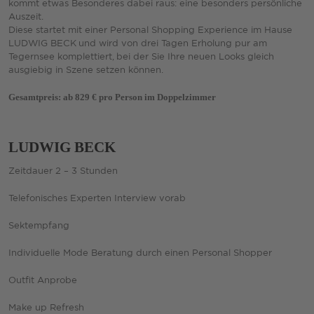
kommt etwas Besonderes dabei raus: eine besonders persönliche
Auszeit.
Diese startet mit einer Personal Shopping Experience im Hause
LUDWIG BECK und wird von drei Tagen Erholung pur am
Tegernsee komplettiert, bei der Sie Ihre neuen Looks gleich
ausgiebig in Szene setzen können.
Gesamtpreis: ab 829 € pro Person im Doppelzimmer
LUDWIG BECK
Zeitdauer 2 – 3 Stunden
Telefonisches Experten Interview vorab
Sektempfang
Individuelle Mode Beratung durch einen Personal Shopper
Outfit Anprobe
Make up Refresh