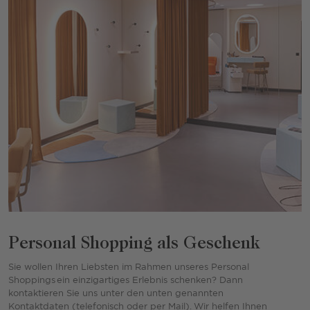
Personal Shopping als Geschenk
Sie wollen Ihren Liebsten im Rahmen unseres Personal
Shoppings ein einzigartiges Erlebnis schenken? Dann
kontaktieren Sie uns unter den unten genannten
Kontaktdaten (telefonisch oder per Mail). Wir helfen Ihnen