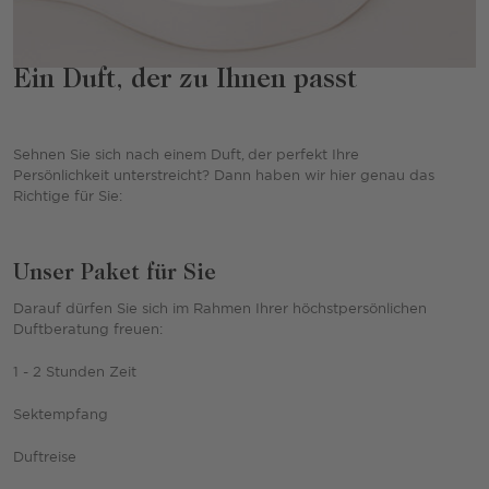
Ein Duft, der zu Ihnen passt
Sehnen Sie sich nach einem Duft, der perfekt Ihre
Persönlichkeit unterstreicht? Dann haben wir hier genau das
Richtige für Sie:
Unser Paket für Sie
Darauf dürfen Sie sich im Rahmen Ihrer höchstpersönlichen
Duftberatung freuen:
1 - 2 Stunden Zeit
Sektempfang
Duftreise