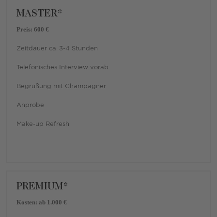
MASTER*
Preis: 600 €
Zeitdauer ca. 3-4 Stunden
Telefonisches Interview vorab
Begrüßung mit Champagner
Anprobe
Make-up Refresh
PREMIUM*
Kosten: ab 1.000 €