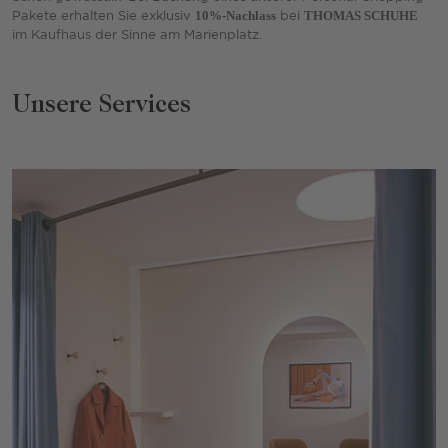
Pakete erhalten Sie exklusiv
10%-Nachlass
bei
THOMAS SCHUHE
im Kaufhaus der Sinne am Marienplatz.
Unsere Services