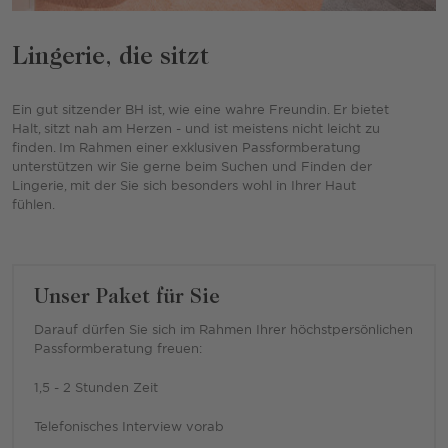
Lingerie, die sitzt
Ein gut sitzender BH ist, wie eine wahre Freundin. Er bietet
Halt, sitzt nah am Herzen - und ist meistens nicht leicht zu
finden. Im Rahmen einer exklusiven Passformberatung
unterstützen wir Sie gerne beim Suchen und Finden der
Lingerie, mit der Sie sich besonders wohl in Ihrer Haut
fühlen.
Unser Paket für Sie
Darauf dürfen Sie sich im Rahmen Ihrer höchstpersönlichen
Passformberatung freuen:
1,5 - 2 Stunden Zeit
Telefonisches Interview vorab