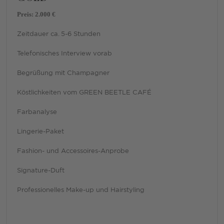
Preis: 2.000 €
Zeitdauer ca. 5-6 Stunden
Telefonisches Interview vorab
Begrüßung mit Champagner
Köstlichkeiten vom GREEN BEETLE CAFÉ
Farbanalyse
Lingerie-Paket
Fashion- und Accessoires-Anprobe
Signature-Duft
Professionelles Make-up und Hairstyling