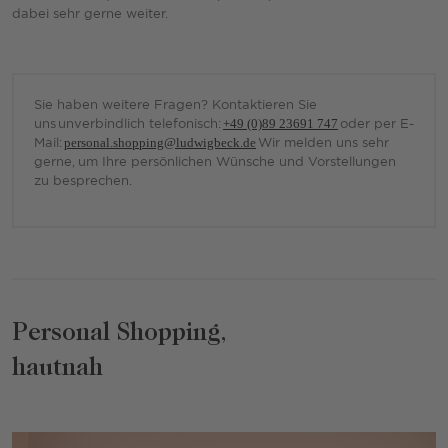
dabei sehr gerne weiter.
Sie haben weitere Fragen? Kontaktieren Sie
uns unverbindlich telefonisch:
+49 (0)89 23691 747
oder per E-
Mail:
personal.shopping@ludwigbeck.de
Wir melden uns sehr
gerne, um Ihre persönlichen Wünsche und Vorstellungen
zu besprechen.
Personal Shopping,
hautnah