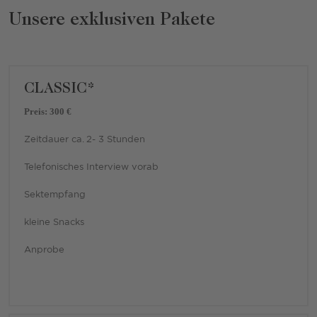
Unsere exklusiven Pakete
CLASSIC*
Preis: 300 €
Zeitdauer ca. 2- 3 Stunden
Telefonisches Interview vorab
Sektempfang
kleine Snacks
Anprobe