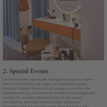
2. Special Events
Sie möchten Ihre individuelle Styling-Beratung mit anderen
teilen? Kein Problem. Sie haben die Möglichkeit, unsere
Personal Shopper*innen auch als Gruppe zu buchen. Alle
Pakete können an Ihre Wünsche und Bedürfnisse angepasst
werden. Ob an einem Shopping-Tag mit den besten
Freundinnen, bei einem Mutter-Tochter Styling, bei
Hochzeitsoutfits für mehrere Gäste, einer Business Look-