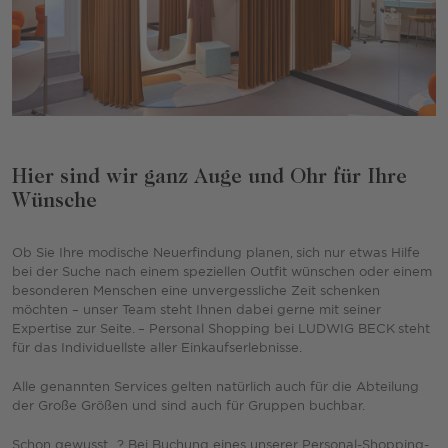
Hier sind wir ganz Auge und Ohr für Ihre
Wünsche
Ob Sie Ihre modische Neuerfindung planen, sich nur etwas Hilfe
bei der Suche nach einem speziellen Outfit wünschen oder einem
besonderen Menschen eine unvergessliche Zeit schenken
möchten – unser Team steht Ihnen dabei gerne mit seiner
Expertise zur Seite. – Personal Shopping bei LUDWIG BECK steht
für das Individuellste aller Einkaufserlebnisse.
Alle genannten Services gelten natürlich auch für die Abteilung
der Große Größen und sind auch für Gruppen buchbar.
Schon gewusst...? Bei Buchung eines unserer Personal-Shopping-