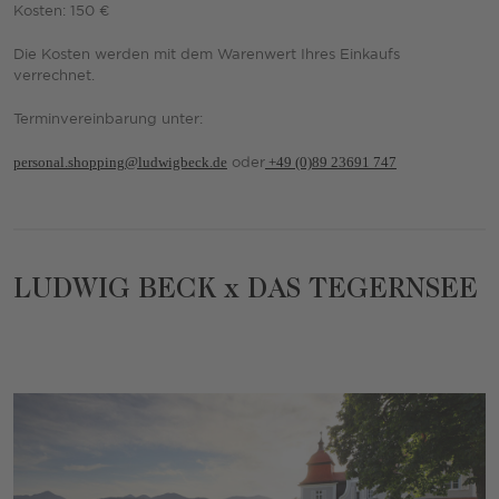
Kosten: 150 €
Die Kosten werden mit dem Warenwert Ihres Einkaufs
verrechnet.
Terminvereinbarung unter:
personal.shopping
@ludwigbeck.de
oder
+49 (0)89 23691 7
47
LUDWIG BECK x DAS TEGERNSEE