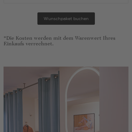
Wunschpaket buchen
*Die Kosten werden mit dem Warenwert Ihres
Einkaufs verrechnet.