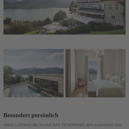
Besonders persönlich
Wenn LUDWIG BECK und DAS TEGERNSEE sich zusammen tun,