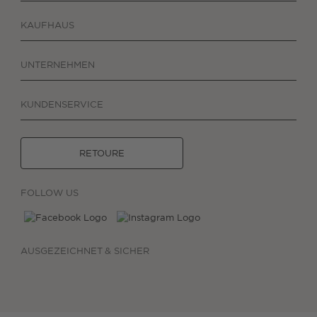
KAUFHAUS
UNTERNEHMEN
KUNDENSERVICE
RETOURE
FOLLOW US
AUSGEZEICHNET & SICHER