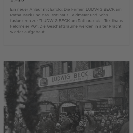
Ein neuer Anlauf mit Erfolg: Die Firmen LUDWIG BECK am
Rathauseck und das Textilhaus Feldmeier und Sohn
fusionieren zur "LUDWIG BECK am Rathauseck – Textilhaus
Feldmeier KG". Die Geschäftsräume werden in alter Pracht
wieder aufgebaut.