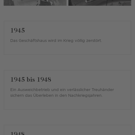
1945
Das Geschäftshaus wird im Krieg völlig zerstört.
1945 bis 1948
Ein Ausweichbetrieb und ein verlässlicher Treuhänder
sichern das Überleben in den Nachkriegsjahren.
1948