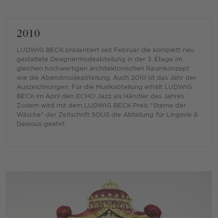
2010
LUDWIG BECK präsentiert seit Februar die komplett neu
gestaltete Designermodeabteilung in der 3. Etage im
gleichen hochwertigen architektonischen Raumkonzept
wie die Abendmodeabteilung. Auch 2010 ist das Jahr der
Auszeichnungen: Für die Musikabteilung erhält LUDWIG
BECK im April den ECHO Jazz als Händler des Jahres.
Zudem wird mit dem LUDWIG BECK Preis "Sterne der
Wäsche" der Zeitschrift SOUS die Abteilung für Lingerie &
Dessous geehrt.