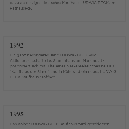
dazu als einziges deutsches Kaufhaus LUDWIG BECK am
Rathauseck.
1992
Ein ganz besonderes Jahr: LUDWIG BECK wird
Aktiengesellschaft, das Stammhaus am Marienplatz
positioniert sich mit Hilfe eines Markenrelaunches neu als
"Kaufhaus der Sinne" und in Köln wird ein neues LUDWIG
BECK Kaufhaus eröffnet.
1995
Das Kölner LUDWIG BECK Kaufhaus wird geschlossen.