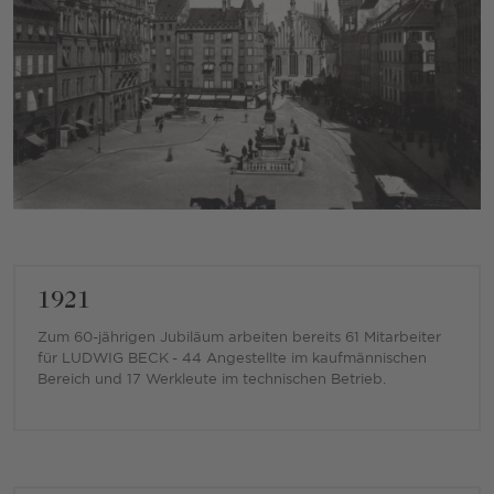
1921
Zum 60-jährigen Jubiläum arbeiten bereits 61 Mitarbeiter
für LUDWIG BECK - 44 Angestellte im kaufmännischen
Bereich und 17 Werkleute im technischen Betrieb.