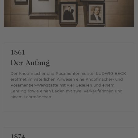
1861
Der Anfang
Der Knopfmacher und Posamentenmeister LUDWIG BECK
eröffnet im väterlichen Anwesen eine Knopfmacher- und
Posamentier-Werkstätte mit vier Gesellen und einem
Lehrling sowie einen Laden mit zwei Verkäuferinnen und
einem Lehrmädchen.
1874