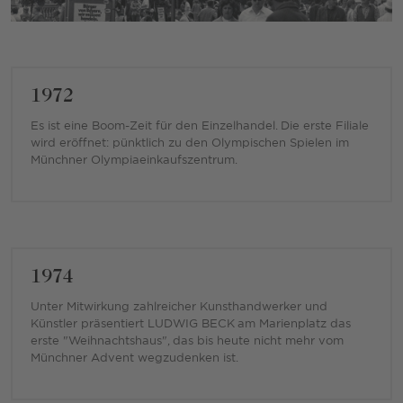
1972
Es ist eine Boom-Zeit für den Einzelhandel. Die erste Filiale
wird eröffnet: pünktlich zu den Olympischen Spielen im
Münchner Olympiaeinkaufszentrum.
1974
Unter Mitwirkung zahlreicher Kunsthandwerker und
Künstler präsentiert LUDWIG BECK am Marienplatz das
erste "Weihnachtshaus", das bis heute nicht mehr vom
Münchner Advent wegzudenken ist.