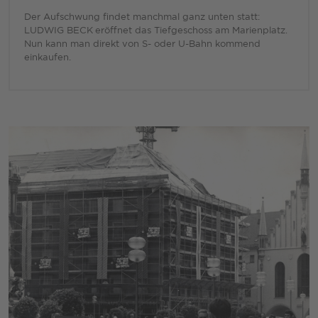
Der Aufschwung findet manchmal ganz unten statt:
LUDWIG BECK eröffnet das Tiefgeschoss am Marienplatz.
Nun kann man direkt von S- oder U-Bahn kommend
einkaufen.