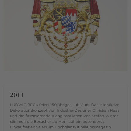
2011
LUDWIG BECK feiert 150jähriges Jubiläum. Das interaktive
Dekorationskonzept von Industrie-Designer Christian Haas
und die faszinierende Klanginstallation von Stefan Winter
stimmen die Besucher ab April auf ein besonderes
Einkaufserlebnis ein. Im Hochglanz-Jubiläumsmagazin