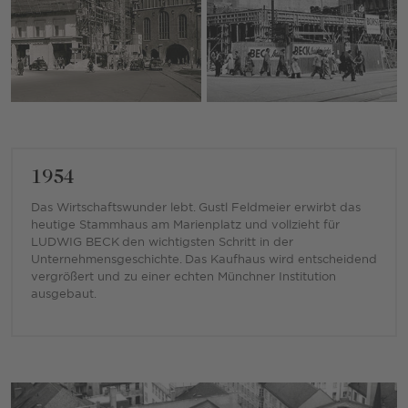
1954
Das Wirtschaftswunder lebt. Gustl Feldmeier erwirbt das
heutige Stammhaus am Marienplatz und vollzieht für
LUDWIG BECK den wichtigsten Schritt in der
Unternehmensgeschichte. Das Kaufhaus wird entscheidend
vergrößert und zu einer echten Münchner Institution
ausgebaut.