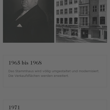
1965 bis 1968
Das Stammhaus wird völlig umgestaltet und modernisiert.
Die Verkaufsflächen werden erweitert.
1971