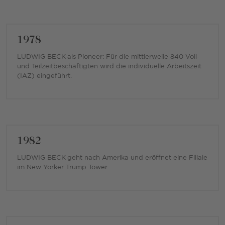
1978
LUDWIG BECK als Pioneer: Für die mittlerweile 840 Voll-
und Teilzeitbeschäftigten wird die individuelle Arbeitszeit
(IAZ) eingeführt.
1982
LUDWIG BECK geht nach Amerika und eröffnet eine Filiale
im New Yorker Trump Tower.