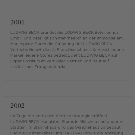
2001
LUDWIG BECK gründet die LUDWIG BECK Beteiligungs
GmbH und beteiligt sich mehrheitlich an der Immobilie am
Marienplatz. Durch die Gründung der LUDWIG BECK
Vertriebs GmbH, die als Franchisenehmer für verschiedene
Marken eigene Stores betreibt, geht LUDWIG BECK auf
Expansionskurs im vertikalen Vertrieb und baut auf
zusätzliches Ertragspotenzial.
2002
Im Zuge der vertikalen Vertriebsstrategie eröffnet
LUDWIG BECK Monolabel-Stores in München und anderen
Städten. Im Stammhaus wird das Wäschehaus umgebaut
und die Kosmetikabteilung HAUTNAH sowie die Abteilung