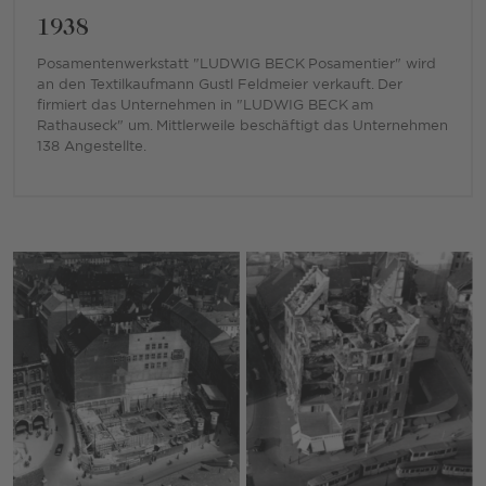
1938
Posamentenwerkstatt "LUDWIG BECK Posamentier" wird
an den Textilkaufmann Gustl Feldmeier verkauft. Der
firmiert das Unternehmen in "LUDWIG BECK am
Rathauseck" um. Mittlerweile beschäftigt das Unternehmen
138 Angestellte.