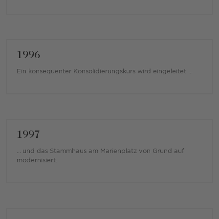
1996
Ein konsequenter Konsolidierungskurs wird eingeleitet ...
1997
... und das Stammhaus am Marienplatz von Grund auf
modernisiert.