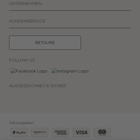
UNTERNEHMEN
KUNDENSERVICE
RETOURE
FOLLOW US
AUSGEZEICHNET & SICHER
Zahlungsarten: