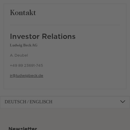
Kontakt
Investor Relations
Ludwig Beck AG
A. Deubel
+49 89 23691-745
ir@ludwigbeck.de
DEUTSCH / ENGLISCH
Newsletter