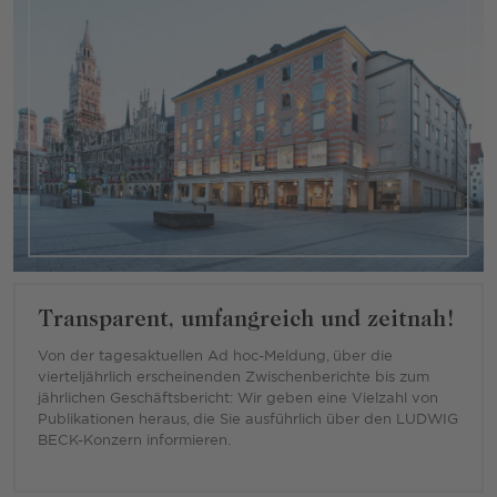
Transparent, umfangreich und zeitnah!
Von der tagesaktuellen Ad hoc-Meldung, über die
vierteljährlich erscheinenden Zwischenberichte bis zum
jährlichen Geschäftsbericht: Wir geben eine Vielzahl von
Publikationen heraus, die Sie ausführlich über den LUDWIG
BECK-Konzern informieren.