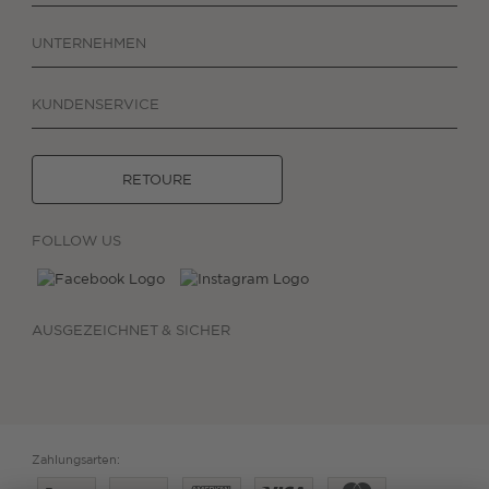
UNTERNEHMEN
KUNDENSERVICE
RETOURE
FOLLOW US
AUSGEZEICHNET & SICHER
Zahlungsarten: