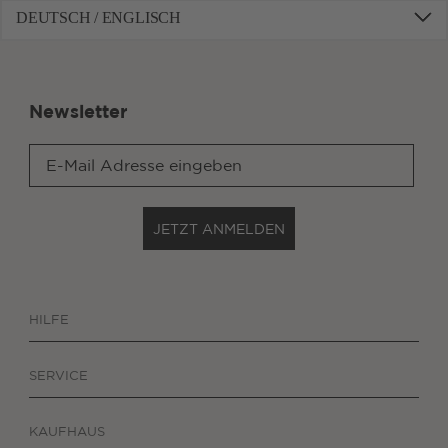
DEUTSCH / ENGLISCH
Newsletter
JETZT ANMELDEN
HILFE
SERVICE
KAUFHAUS