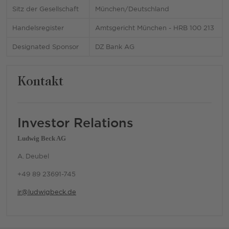
Sitz der Gesellschaft
München/Deutschland
Handelsregister
Amtsgericht München - HRB 100 213
Designated Sponsor
DZ Bank AG
Kontakt
Investor Relations
Ludwig Beck AG
A. Deubel
+49 89 23691-745
ir@ludwigbeck.de