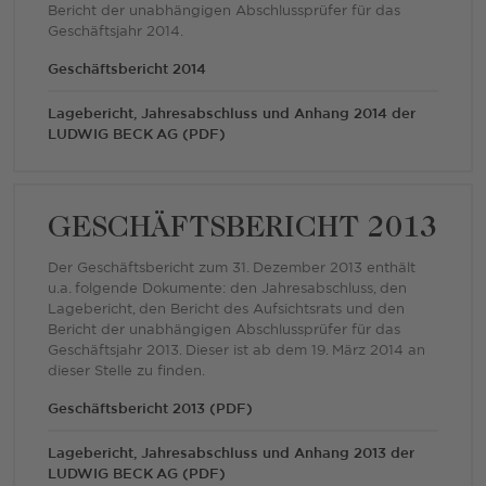
Bericht der unabhängigen Abschlussprüfer für das
Geschäftsjahr 2014.
Geschäftsbericht 2014
Lagebericht, Jahresabschluss und Anhang 2014 der
LUDWIG BECK AG (PDF)
GESCHÄFTSBERICHT 2013
Der Geschäftsbericht zum 31. Dezember 2013 enthält
u.a. folgende Dokumente: den Jahresabschluss, den
Lagebericht, den Bericht des Aufsichtsrats und den
Bericht der unabhängigen Abschlussprüfer für das
Geschäftsjahr 2013. Dieser ist ab dem 19. März 2014 an
dieser Stelle zu finden.
Geschäftsbericht 2013 (PDF)
Lagebericht, Jahresabschluss und Anhang 2013 der
LUDWIG BECK AG (PDF)