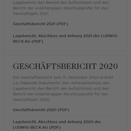
Lagebericht, den Bericht des Aufsichtsrats und den
Bericht der unabhängigen Abschlussprüfer für das
Geschäftsjahr 2021.
Geschäftsbericht 2021 (PDF)
Lagebericht, Abschluss und Anhang 2021 der LUDWIG
BECK AG (PDF)
GESCHÄFTSBERICHT 2020
Der Geschäftsbericht zum 31. Dezember 2020 enthält
u.a. folgende Dokumente: den Jahresabschluss, den
Lagebericht, den Bericht des Aufsichtsrats und den
Bericht der unabhängigen Abschlussprüfer für das
Geschäftsjahr 2020.
Geschäftsbericht 2020 (PDF)
Lagebericht, Abschluss und Anhang 2020 der
LUDWIG BECK AG (PDF)