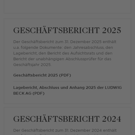
GESCHÄFTSBERICHT 2025
Der Geschäftsbericht zum 31. Dezember 2025 enthält
u.a. folgende Dokumente: den Jahresabschluss, den
Lagebericht, den Bericht des Aufsichtsrats und den
Bericht der unabhängigen Abschlussprüfer für das
Geschäftsjahr 2025.
Geschäftsbericht 2025 (PDF)
Lagebericht, Abschluss und Anhang 2025 der LUDWIG
BECK AG (PDF)
GESCHÄFTSBERICHT 2024
Der Geschäftsbericht zum 31. Dezember 2024 enthält