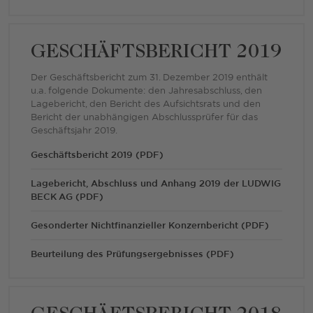
GESCHÄFTSBERICHT 2019
Der Geschäftsbericht zum 31. Dezember 2019 enthält
u.a. folgende Dokumente: den Jahresabschluss, den
Lagebericht, den Bericht des Aufsichtsrats und den
Bericht der unabhängigen Abschlussprüfer für das
Geschäftsjahr 2019.
Geschäftsbericht 2019 (PDF)
Lagebericht, Abschluss und Anhang 2019 der LUDWIG
BECK AG (PDF)
Gesonderter Nichtfinanzieller Konzernbericht (PDF)
Beurteilung des Prüfungsergebnisses (PDF)