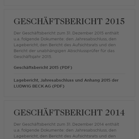
GESCHÄFTSBERICHT 2015
Der Geschäftsbericht zum 31. Dezember 2015 enthält
u.a. folgende Dokumente: den Jahresabschluss, den
Lagebericht, den Bericht des Aufsichtsrats und den
Bericht der unabhängigen Abschlussprüfer für das
Geschäftsjahr 2015.
Geschäftsbericht 2015 (PDF)
Lagebericht, Jahresabschluss und Anhang 2015 der
LUDWIG BECK AG (PDF)
GESCHÄFTSBERICHT 2014
Der Geschäftsbericht zum 31. Dezember 2014 enthält
u.a. folgende Dokumente: den Jahresabschluss, den
Lagebericht, den Bericht des Aufsichtsrats und den