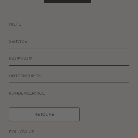
HILFE
SERVICE
KAUFHAUS
UNTERNEHMEN
KUNDENSERVICE
RETOURE
FOLLOW US