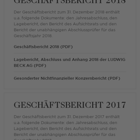
GESCHÄFTSBERICHT 2018
Der Geschäftsbericht zum 31. Dezember 2018 enthält
u.a. folgende Dokumente: den Jahresabschluss, den
Lagebericht, den Bericht des Aufsichtsrats und den
Bericht der unabhängigen Abschlussprüfer für das
Geschäftsjahr 2018.
Geschäftsbericht 2018 (PDF)
Lagebericht, Abschluss und Anhang 2018 der LUDWIG
BECK AG (PDF)
Gesonderter Nichtfinanzieller Konzernbericht (PDF)
GESCHÄFTSBERICHT 2017
Der Geschäftsbericht zum 31. Dezember 2017 enthält
u.a. folgende Dokumente: den Jahresabschluss, den
Lagebericht, den Bericht des Aufsichtsrats und den
Bericht der unabhängigen Abschlussprüfer für das