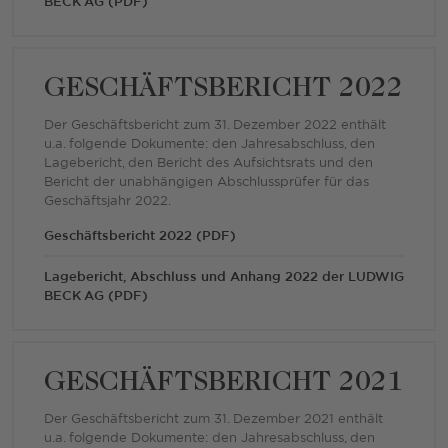
BECK AG (PDF)
GESCHÄFTSBERICHT 2022
Der Geschäftsbericht zum 31. Dezember 2022 enthält
u.a. folgende Dokumente: den Jahresabschluss, den
Lagebericht, den Bericht des Aufsichtsrats und den
Bericht der unabhängigen Abschlussprüfer für das
Geschäftsjahr 2022.
Geschäftsbericht 2022 (PDF)
Lagebericht, Abschluss und Anhang 2022 der LUDWIG
BECK AG (PDF)
GESCHÄFTSBERICHT 2021
Der Geschäftsbericht zum 31. Dezember 2021 enthält
u.a. folgende Dokumente: den Jahresabschluss, den