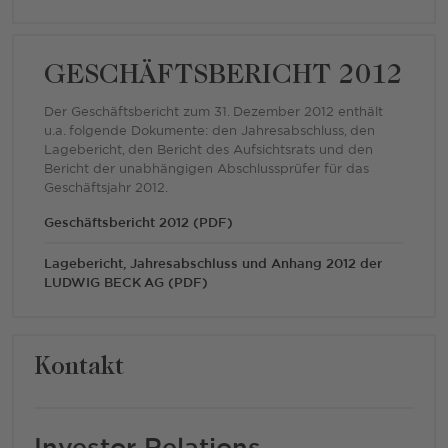
GESCHÄFTSBERICHT 2012
Der Geschäftsbericht zum 31. Dezember 2012 enthält
u.a. folgende Dokumente: den Jahresabschluss, den
Lagebericht, den Bericht des Aufsichtsrats und den
Bericht der unabhängigen Abschlussprüfer für das
Geschäftsjahr 2012.
Geschäftsbericht 2012 (PDF)
Lagebericht, Jahresabschluss und Anhang 2012 der
LUDWIG BECK AG (PDF)
Kontakt
Investor Relations