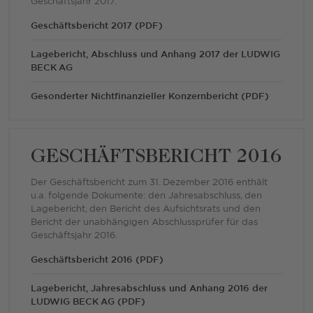
Geschäftsjahr 2017.
Geschäftsbericht 2017 (PDF)
Lagebericht, Abschluss und Anhang 2017 der LUDWIG
BECK AG
Gesonderter Nichtfinanzieller Konzernbericht (PDF)
GESCHÄFTSBERICHT 2016
Der Geschäftsbericht zum 31. Dezember 2016 enthält
u.a. folgende Dokumente: den Jahresabschluss, den
Lagebericht, den Bericht des Aufsichtsrats und den
Bericht der unabhängigen Abschlussprüfer für das
Geschäftsjahr 2016.
Geschäftsbericht 2016 (PDF)
Lagebericht, Jahresabschluss und Anhang 2016 der
LUDWIG BECK AG (PDF)