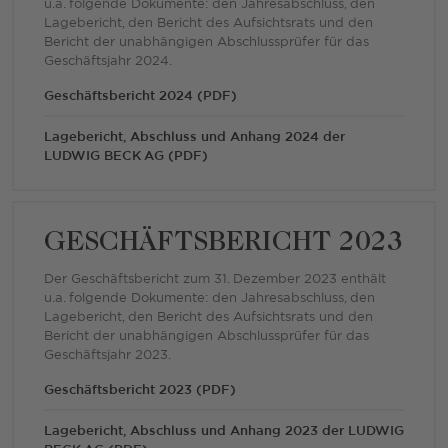
u.a. folgende Dokumente: den Jahresabschluss, den
Lagebericht, den Bericht des Aufsichtsrats und den
Bericht der unabhängigen Abschlussprüfer für das
Geschäftsjahr 2024.
Geschäftsbericht 2024 (PDF)
Lagebericht, Abschluss und Anhang 2024 der
LUDWIG BECK AG (PDF)
GESCHÄFTSBERICHT 2023
Der Geschäftsbericht zum 31. Dezember 2023 enthält
u.a. folgende Dokumente: den Jahresabschluss, den
Lagebericht, den Bericht des Aufsichtsrats und den
Bericht der unabhängigen Abschlussprüfer für das
Geschäftsjahr 2023.
Geschäftsbericht 2023 (PDF)
Lagebericht, Abschluss und Anhang 2023 der LUDWIG