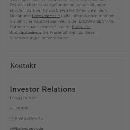
Details zu bereits stattgefundenen Veranstaltungen
abrufen. Darüber hinaus bieten wir Ihnen unter dem
Menüpunkt
Hauptversammlung
alle Informationen rund um
die jährliche Hauptversammlung der LUDWIG BECK AG.
Darüber hinaus können Sie unter
Bilanz- und
Analystenkonferenz
die Präsentationen zu diesen
Veranstaltungen herunterladen.
Kontakt
Investor Relations
Ludwig Beck AG
A. Deubel
+49 89 23691-745
ir@ludwigbeck.de