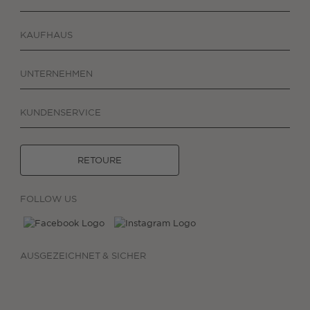
KAUFHAUS
UNTERNEHMEN
KUNDENSERVICE
RETOURE
FOLLOW US
AUSGEZEICHNET & SICHER